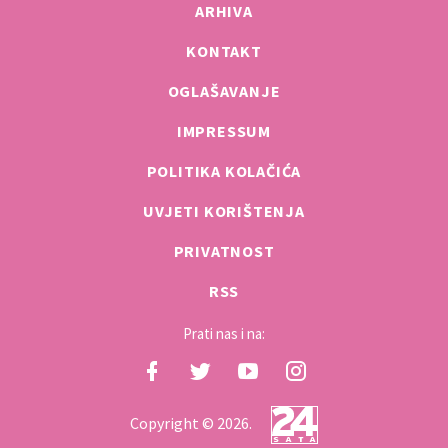
ARHIVA
KONTAKT
OGLAŠAVANJE
IMPRESSUM
POLITIKA KOLAČIĆA
UVJETI KORIŠTENJA
PRIVATNOST
RSS
Prati nas i na:
Copyright © 2026.