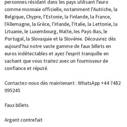
personnes résidant dans les pays utilisant l'euro
comme monnaie officielle, notamment l'Autriche, la
Belgique, Chypre, l'Estonie, la Finlande, la France,
l'Allemagne, la Grèce, l'Irlande, l'Italie, la Lettonie, la
Lituanie, le Luxembourg, Malte, les Pays-Bas, le
Portugal, la Slovaquie et la Slovénie. Découvrez dès
aujourd'hui notre vaste gamme de faux billets en
euros indétectables et ayez l'esprit tranquille en
sachant que vous traitez avec un fournisseur de
confiance et réputé.
Contactez-nous dès maintenant : WhatsApp +44 7482
095245
Faux billets
Argent contrefait