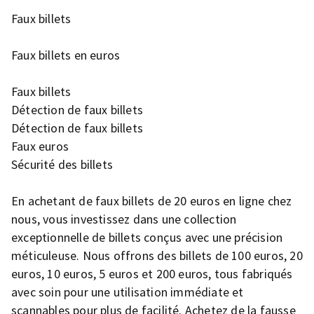
Faux billets
Faux billets en euros
Faux billets
Détection de faux billets
Détection de faux billets
Faux euros
Sécurité des billets
En achetant de faux billets de 20 euros en ligne chez
nous, vous investissez dans une collection
exceptionnelle de billets conçus avec une précision
méticuleuse. Nous offrons des billets de 100 euros, 20
euros, 10 euros, 5 euros et 200 euros, tous fabriqués
avec soin pour une utilisation immédiate et
scannables pour plus de facilité. Achetez de la fausse