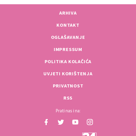
ARHIVA
KONTAKT
OGLAŠAVANJE
IMPRESSUM
POLITIKA KOLAČIĆA
UVJETI KORIŠTENJA
PRIVATNOST
RSS
Prati nas i na: