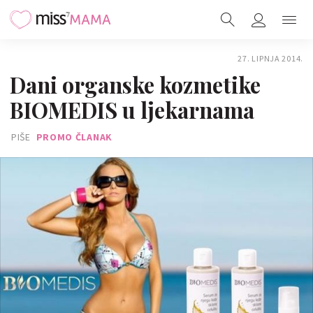
27. LIPNJA 2014.
Dani organske kozmetike
BIOMEDIS u ljekarnama
PIŠE
PROMO ČLANAK