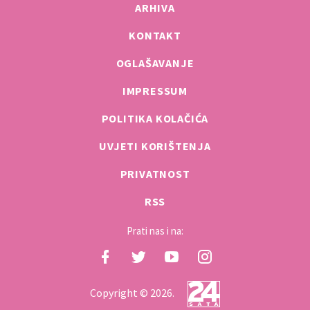
ARHIVA
KONTAKT
OGLAŠAVANJE
IMPRESSUM
POLITIKA KOLAČIĆA
UVJETI KORIŠTENJA
PRIVATNOST
RSS
Prati nas i na:
Copyright © 2026.