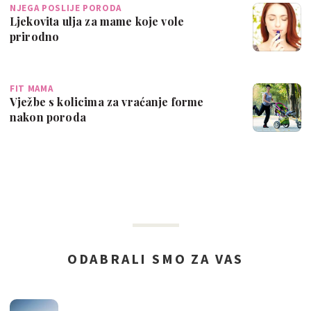
NJEGA POSLIJE PORODA
Ljekovita ulja za mame koje vole
prirodno
FIT MAMA
Vježbe s kolicima za vraćanje forme
nakon poroda