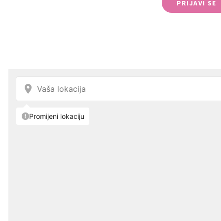
PRIJAVI SE