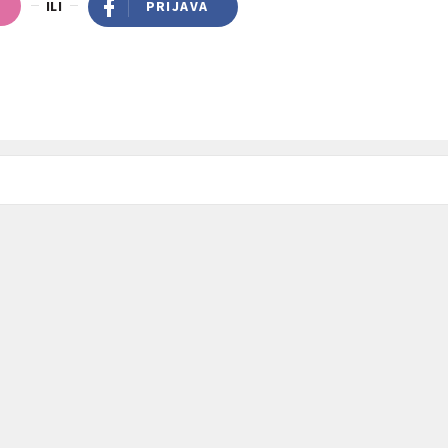
ILI
PRIJAVA