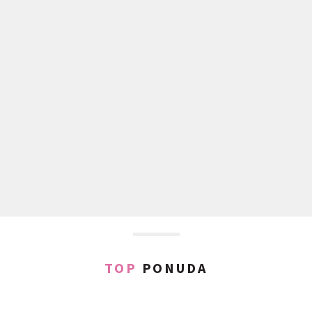
TOP
PONUDA