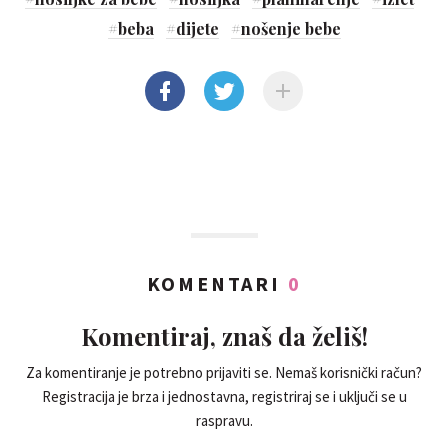
#
beba
#
dijete
#
nošenje bebe
KOMENTARI
0
Komentiraj, znaš da želiš!
Za komentiranje je potrebno prijaviti se. Nemaš korisnički račun?
Registracija je brza i jednostavna, registriraj se i uključi se u
raspravu.