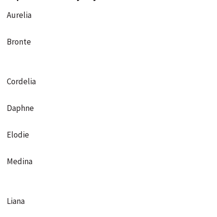
Aurelia
Bronte
Cordelia
Daphne
Elodie
Medina
Liana