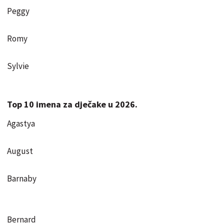
Peggy
Romy
Sylvie
Top 10 imena za dječake u 2026.
Agastya
August
Barnaby
Bernard