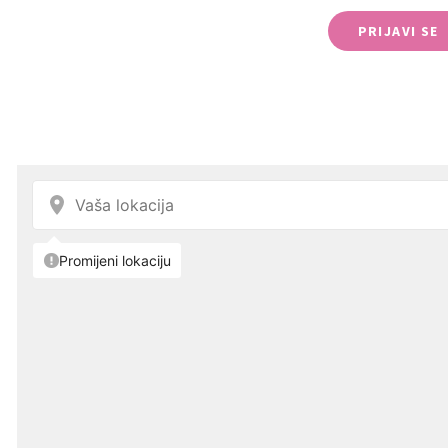
PRIJAVI SE