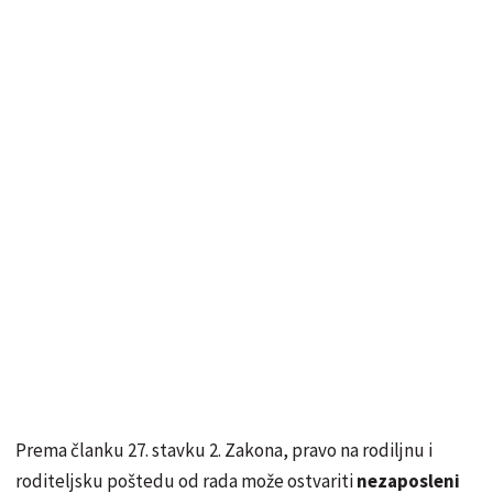
Prema članku 27. stavku 2. Zakona, pravo na rodiljnu i
roditeljsku poštedu od rada može ostvariti
nezaposleni