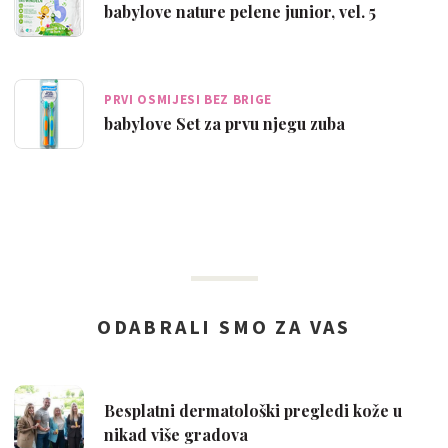
babylove nature pelene junior, vel. 5
PRVI OSMIJESI BEZ BRIGE
babylove Set za prvu njegu zuba