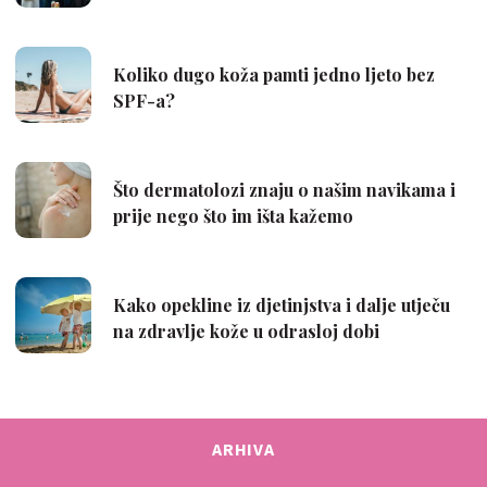
ARHIVA