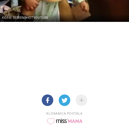
FOTO: SCREENSHOT YOUTUBE
KLOKANICA POSTALA