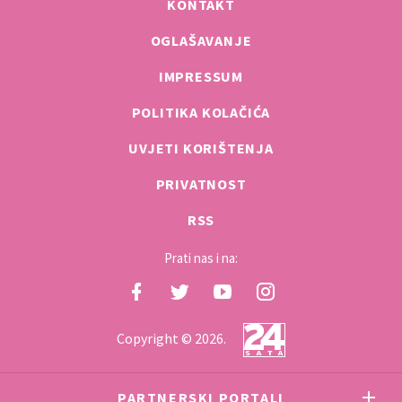
KONTAKT
OGLAŠAVANJE
IMPRESSUM
POLITIKA KOLAČIĆA
UVJETI KORIŠTENJA
PRIVATNOST
RSS
Prati nas i na:
Copyright © 2026.
PARTNERSKI PORTALI