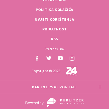
POLITIKA KOLAČIĆA
UVJETI KORIŠTENJA
PRIVATNOST
RSS
Prati nas i na:
Copyright © 2026.
PARTNERSKI PORTALI
Powered by: