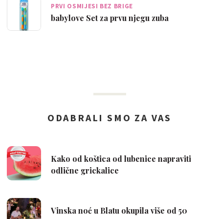
PRVI OSMIJESI BEZ BRIGE
babylove Set za prvu njegu zuba