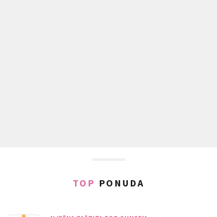
TOP
PONUDA