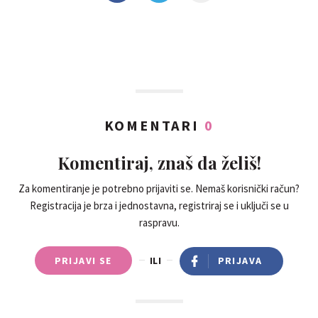
KOMENTARI
0
Komentiraj, znaš da želiš!
Za komentiranje je potrebno prijaviti se. Nemaš korisnički račun?
Registracija je brza i jednostavna, registriraj se i uključi se u
raspravu.
PRIJAVI SE
ILI
PRIJAVA