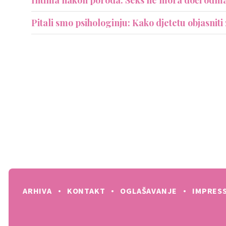
Pitali smo psihologinju: Kako djetetu objasniti
ARHIVA
KONTAKT
OGLAŠAVANJE
IMPRES