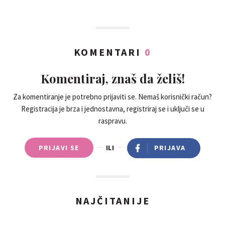
KOMENTARI
0
Komentiraj, znaš da želiš!
Za komentiranje je potrebno prijaviti se. Nemaš korisnički račun?
Registracija je brza i jednostavna, registriraj se i uključi se u
raspravu.
PRIJAVI SE
ILI
PRIJAVA
NAJČITANIJE