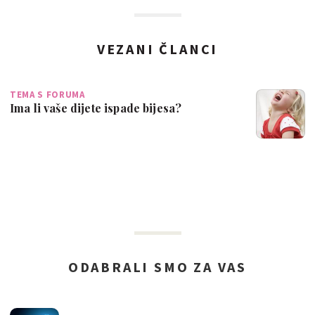
VEZANI ČLANCI
TEMA S FORUMA
Ima li vaše dijete ispade bijesa?