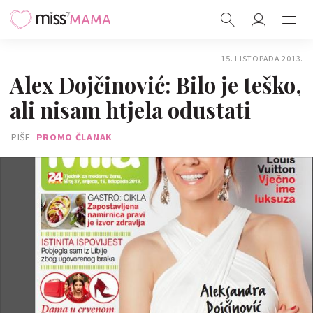
15. LISTOPADA 2013.
Alex Dojčinović: Bilo je teško,
ali nisam htjela odustati
PIŠE
PROMO ČLANAK