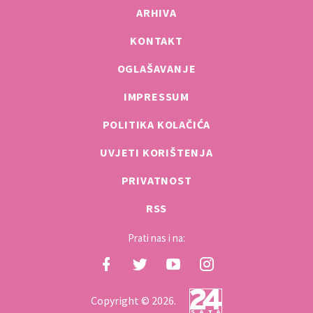
ARHIVA
KONTAKT
OGLAŠAVANJE
IMPRESSUM
POLITIKA KOLAČIĆA
UVJETI KORIŠTENJA
PRIVATNOST
RSS
Prati nas i na:
Copyright © 2026.