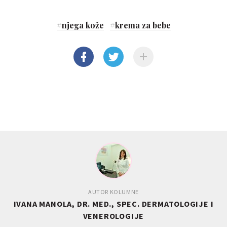
#
njega kože
#
krema za bebe
AUTOR KOLUMNE
IVANA MANOLA, DR. MED., SPEC. DERMATOLOGIJE I
VENEROLOGIJE