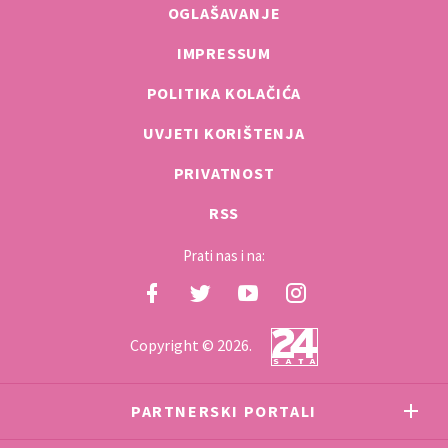
OGLAŠAVANJE
IMPRESSUM
POLITIKA KOLAČIĆA
UVJETI KORIŠTENJA
PRIVATNOST
RSS
Prati nas i na:
Copyright © 2026.
PARTNERSKI PORTALI