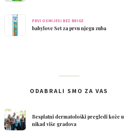
PRVI OSMIJESI BEZ BRIGE
babylove Set za prvu njegu zuba