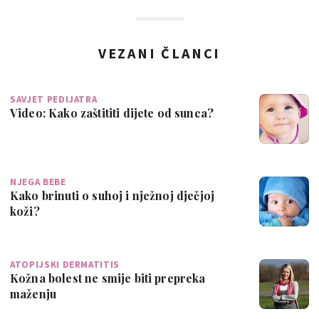
VEZANI ČLANCI
SAVJET PEDIJATRA
Video: Kako zaštititi dijete od sunca?
NJEGA BEBE
Kako brinuti o suhoj i nježnoj dječjoj
koži?
ATOPIJSKI DERMATITIS
Kožna bolest ne smije biti prepreka
maženju