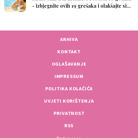
ARHIVA
KONTAKT
OGLAŠAVANJE
IMPRESSUM
POLITIKA KOLAČIĆA
UVJETI KORIŠTENJA
PRIVATNOST
RSS