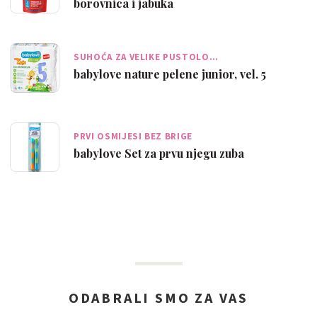
borovnica i jabuka
SUHOĆA ZA VELIKE PUSTOLO…
babylove nature pelene junior, vel. 5
PRVI OSMIJESI BEZ BRIGE
babylove Set za prvu njegu zuba