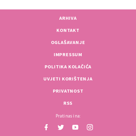
ARHIVA
KONTAKT
OGLAŠAVANJE
IMPRESSUM
POLITIKA KOLAČIĆA
UVJETI KORIŠTENJA
PRIVATNOST
RSS
Prati nas i na: