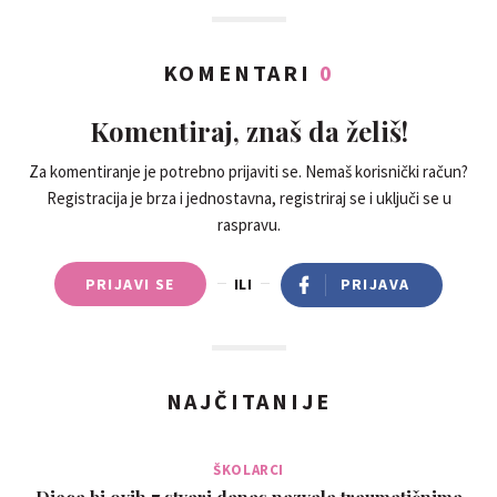
KOMENTARI
0
Komentiraj, znaš da želiš!
Za komentiranje je potrebno prijaviti se. Nemaš korisnički račun?
Registracija je brza i jednostavna, registriraj se i uključi se u
raspravu.
PRIJAVI SE
ILI
PRIJAVA
NAJČITANIJE
ŠKOLARCI