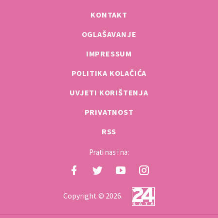
KONTAKT
OGLAŠAVANJE
IMPRESSUM
POLITIKA KOLAČIĆA
UVJETI KORIŠTENJA
PRIVATNOST
RSS
Prati nas i na:
Copyright © 2026.