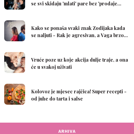
ARHIVA