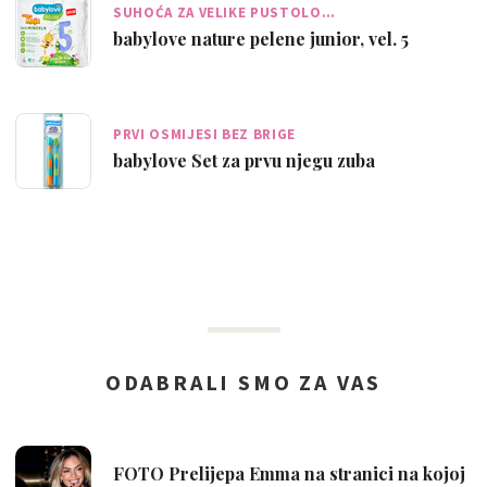
SUHOĆA ZA VELIKE PUSTOLO…
babylove nature pelene junior, vel. 5
PRVI OSMIJESI BEZ BRIGE
babylove Set za prvu njegu zuba