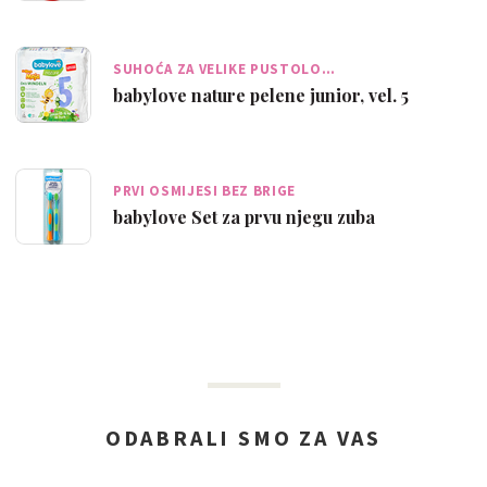
SUHOĆA ZA VELIKE PUSTOLO…
babylove nature pelene junior, vel. 5
PRVI OSMIJESI BEZ BRIGE
babylove Set za prvu njegu zuba