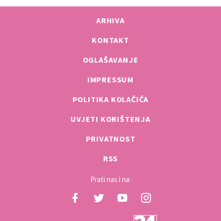
ARHIVA
KONTAKT
OGLAŠAVANJE
IMPRESSUM
POLITIKA KOLAČIĆA
UVJETI KORIŠTENJA
PRIVATNOST
RSS
Prati nas i na: