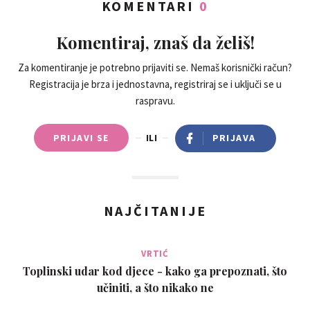
KOMENTARI
0
Komentiraj, znaš da želiš!
Za komentiranje je potrebno prijaviti se. Nemaš korisnički račun?
Registracija je brza i jednostavna, registriraj se i uključi se u
raspravu.
PRIJAVI SE
ILI
PRIJAVA
NAJČITANIJE
VRTIĆ
Toplinski udar kod djece - kako ga prepoznati, što
učiniti, a što nikako ne