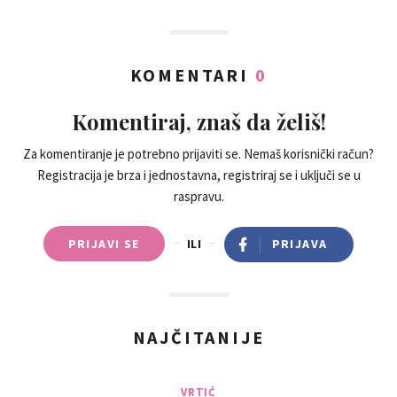
KOMENTARI
0
Komentiraj, znaš da želiš!
Za komentiranje je potrebno prijaviti se. Nemaš korisnički račun?
Registracija je brza i jednostavna, registriraj se i uključi se u
raspravu.
PRIJAVI SE
ILI
PRIJAVA
NAJČITANIJE
VRTIĆ