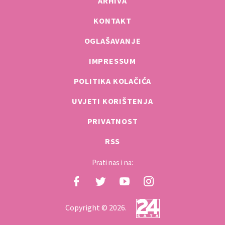
ARHIVA
KONTAKT
OGLAŠAVANJE
IMPRESSUM
POLITIKA KOLAČIĆA
UVJETI KORIŠTENJA
PRIVATNOST
RSS
Prati nas i na:
Copyright © 2026.