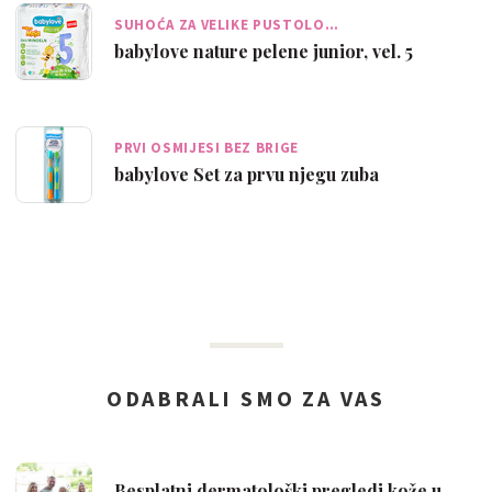
SUHOĆA ZA VELIKE PUSTOLO…
babylove nature pelene junior, vel. 5
PRVI OSMIJESI BEZ BRIGE
babylove Set za prvu njegu zuba