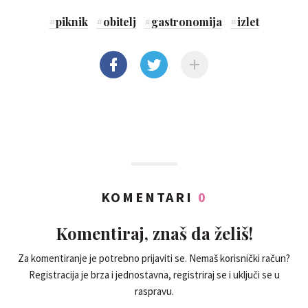
#
piknik
#
obitelj
#
gastronomija
#
izlet
KOMENTARI
0
Komentiraj, znaš da želiš!
Za komentiranje je potrebno prijaviti se. Nemaš korisnički račun?
Registracija je brza i jednostavna, registriraj se i uključi se u
raspravu.