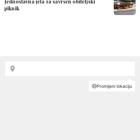
Jednostavna jela za savršen obiteljski
piknik