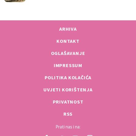
ARHIVA
KONTAKT
OGLAŠAVANJE
IMPRESSUM
POLITIKA KOLAČIĆA
UVJETI KORIŠTENJA
PRIVATNOST
RSS
Prati nas i na: