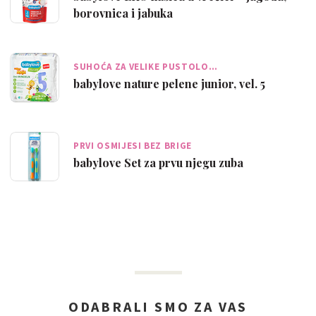
borovnica i jabuka
SUHOĆA ZA VELIKE PUSTOLO…
babylove nature pelene junior, vel. 5
PRVI OSMIJESI BEZ BRIGE
babylove Set za prvu njegu zuba