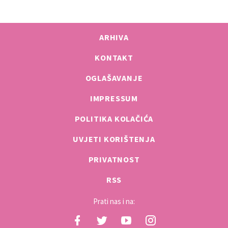
ARHIVA
KONTAKT
OGLAŠAVANJE
IMPRESSUM
POLITIKA KOLAČIĆA
UVJETI KORIŠTENJA
PRIVATNOST
RSS
Prati nas i na: