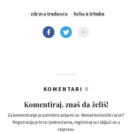
#
zdrava trudnoća
#
beba u trbuhu
KOMENTARI
0
Komentiraj, znaš da želiš!
Za komentiranje je potrebno prijaviti se. Nemaš korisnički račun?
Registracija je brza i jednostavna, registriraj se i uključi se u
raspravu.