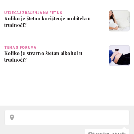
UTJECAJ ZRAČENJA NA FETUS
Koliko je štetno korištenje mobitela u
trudnoći?
TEMA S FORUMA
Koliko je stvarno štetan alkohol u
trudnoći?