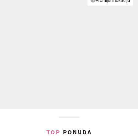
TOP
PONUDA