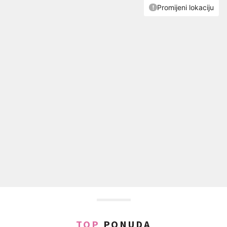
TOP
PONUDA