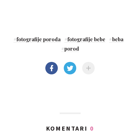
#
fotografije poroda
#
fotografije bebe
#
beba
#
porod
KOMENTARI
0