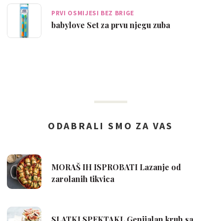
PRVI OSMIJESI BEZ BRIGE
babylove Set za prvu njegu zuba