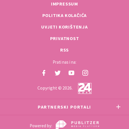
IMPRESSUM
POLITIKA KOLAČIĆA
UVJETI KORIŠTENJA
PRIVATNOST
RSS
Prati nas i na:
Copyright © 2026.
PARTNERSKI PORTALI
Powered by: