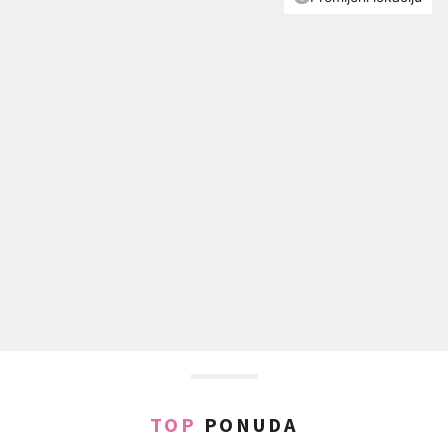
TOP
PONUDA