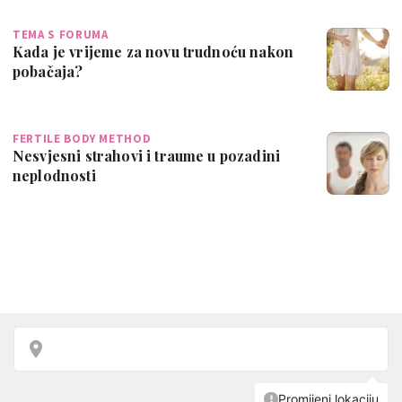
TEMA S FORUMA
Kada je vrijeme za novu trudnoću nakon
pobačaja?
FERTILE BODY METHOD
Nesvjesni strahovi i traume u pozadini
neplodnosti