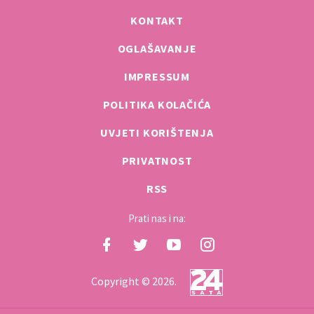
KONTAKT
OGLAŠAVANJE
IMPRESSUM
POLITIKA KOLAČIĆA
UVJETI KORIŠTENJA
PRIVATNOST
RSS
Prati nas i na:
Copyright © 2026.