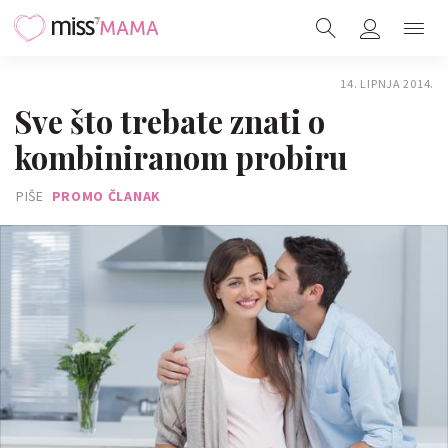
14. LIPNJA 2014.
Sve što trebate znati o
kombiniranom probiru
PIŠE
PROMO ČLANAK