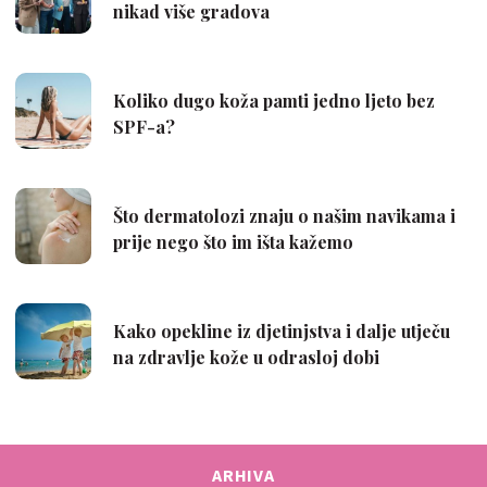
ARHIVA