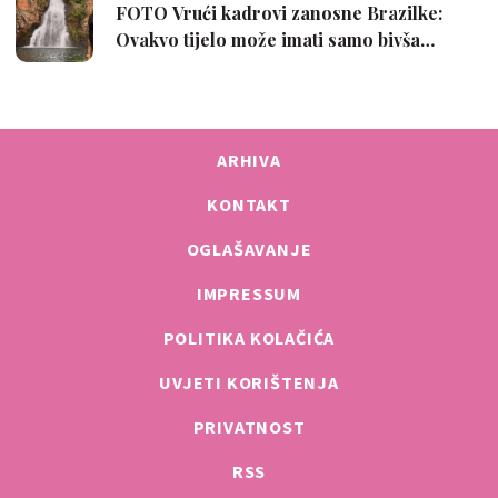
ARHIVA
KONTAKT
OGLAŠAVANJE
IMPRESSUM
POLITIKA KOLAČIĆA
UVJETI KORIŠTENJA
PRIVATNOST
RSS