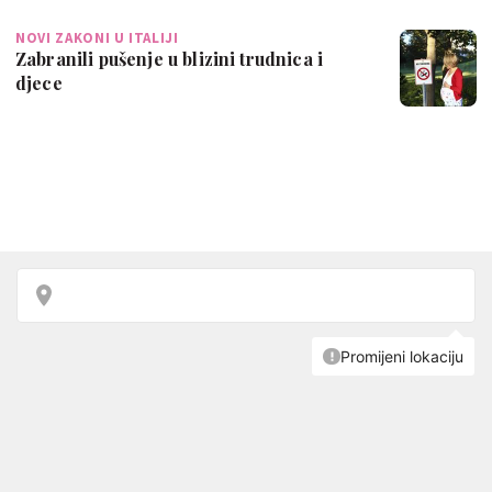
NOVI ZAKONI U ITALIJI
Zabranili pušenje u blizini trudnica i
djece