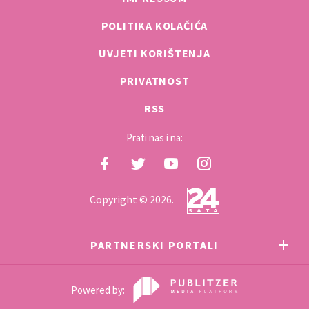
POLITIKA KOLAČIĆA
UVJETI KORIŠTENJA
PRIVATNOST
RSS
Prati nas i na:
Copyright © 2026.
PARTNERSKI PORTALI
Powered by: