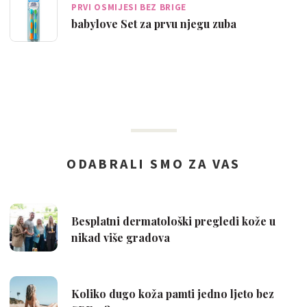
PRVI OSMIJESI BEZ BRIGE
babylove Set za prvu njegu zuba