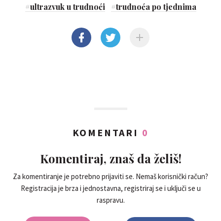
#
ultrazvuk u trudnoći
#
trudnoća po tjednima
KOMENTARI
0
Komentiraj, znaš da želiš!
Za komentiranje je potrebno prijaviti se. Nemaš korisnički račun?
Registracija je brza i jednostavna, registriraj se i uključi se u
raspravu.