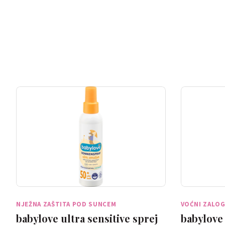
NJEŽNA ZAŠTITA POD SUNCEM
VOĆNI ZALOG
babylove ultra sensitive sprej
babylove 