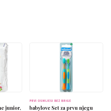
PRVI OSMIJESI BEZ BRIGE
e junior,
babylove Set za prvu njegu