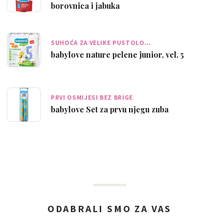
borovnica i jabuka
SUHOĆA ZA VELIKE PUSTOLO…
babylove nature pelene junior, vel. 5
PRVI OSMIJESI BEZ BRIGE
babylove Set za prvu njegu zuba