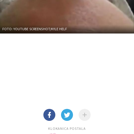
FOTO: YOUTUBE SCREENSHOT/KYLE HELF
KLOKANICA POSTALA