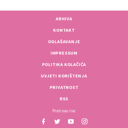
ARHIVA
KONTAKT
OGLAŠAVANJE
IMPRESSUM
POLITIKA KOLAČIĆA
UVJETI KORIŠTENJA
PRIVATNOST
RSS
Prati nas i na: