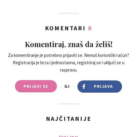
KOMENTARI
0
Komentiraj, znaš da želiš!
Za komentiranje je potrebno prijaviti se. Nemaš korisnički račun?
Registracija je brza i jednostavna, registriraj se i uključi se u
raspravu.
PRIJAVI SE
ILI
PRIJAVA
NAJČITANIJE