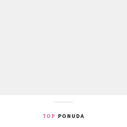
TOP
PONUDA