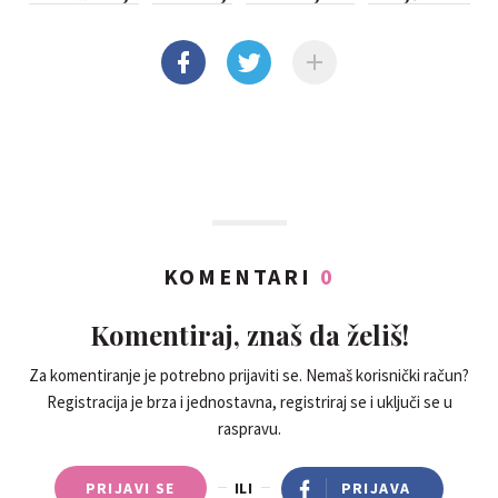
KOMENTARI
0
Komentiraj, znaš da želiš!
Za komentiranje je potrebno prijaviti se. Nemaš korisnički račun?
Registracija je brza i jednostavna, registriraj se i uključi se u
raspravu.
PRIJAVI SE
ILI
PRIJAVA