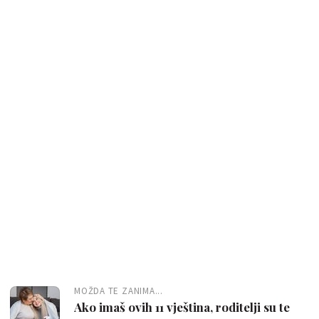
MOŽDA TE ZANIMA...
Ako imaš ovih 11 vještina, roditelji su te