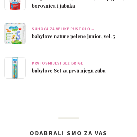
borovnica i jabuka
SUHOĆA ZA VELIKE PUSTOLO…
babylove nature pelene junior, vel. 5
PRVI OSMIJESI BEZ BRIGE
babylove Set za prvu njegu zuba