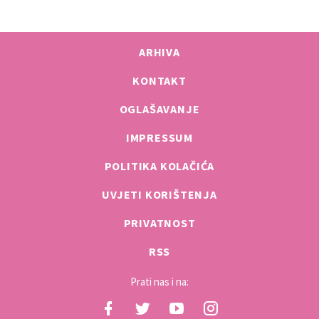
ARHIVA
KONTAKT
OGLAŠAVANJE
IMPRESSUM
POLITIKA KOLAČIĆA
UVJETI KORIŠTENJA
PRIVATNOST
RSS
Prati nas i na: