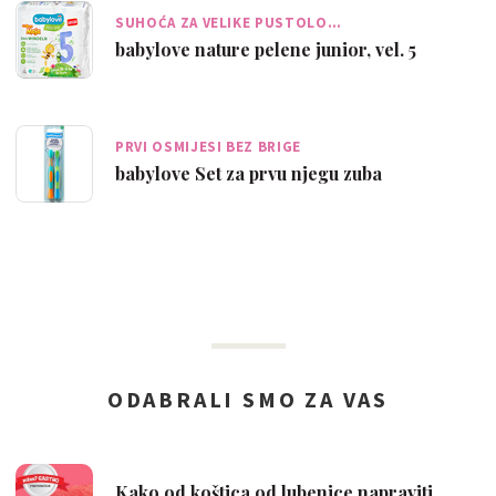
SUHOĆA ZA VELIKE PUSTOLO…
babylove nature pelene junior, vel. 5
PRVI OSMIJESI BEZ BRIGE
babylove Set za prvu njegu zuba