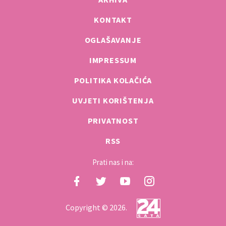
KONTAKT
OGLAŠAVANJE
IMPRESSUM
POLITIKA KOLAČIĆA
UVJETI KORIŠTENJA
PRIVATNOST
RSS
Prati nas i na:
Copyright © 2026.