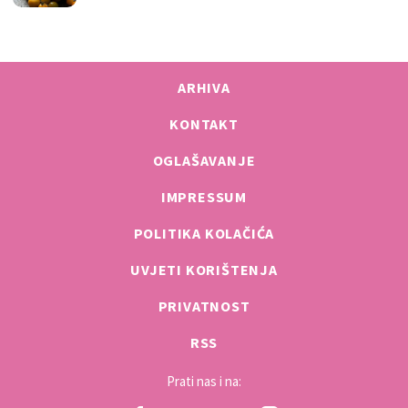
ARHIVA
KONTAKT
OGLAŠAVANJE
IMPRESSUM
POLITIKA KOLAČIĆA
UVJETI KORIŠTENJA
PRIVATNOST
RSS
Prati nas i na: