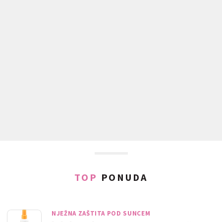
TOP
PONUDA
NJEŽNA ZAŠTITA POD SUNCEM