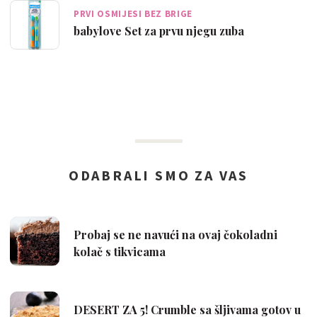
PRVI OSMIJESI BEZ BRIGE
babylove Set za prvu njegu zuba