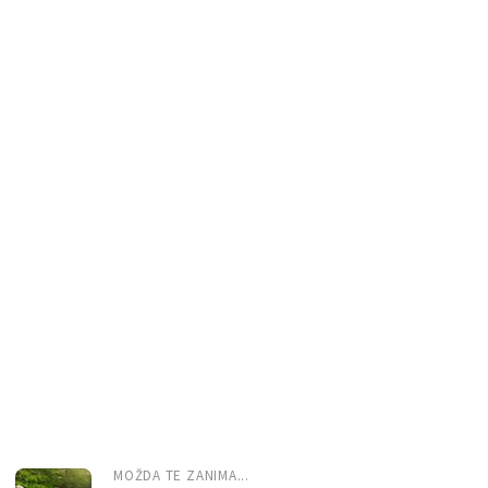
MOŽDA TE ZANIMA...