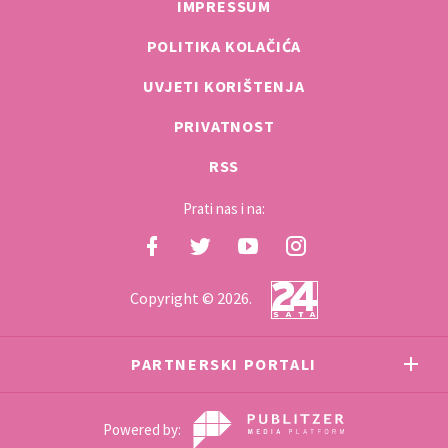
IMPRESSUM
POLITIKA KOLAČIĆA
UVJETI KORIŠTENJA
PRIVATNOST
RSS
Prati nas i na:
Copyright © 2026.
PARTNERSKI PORTALI
Powered by: