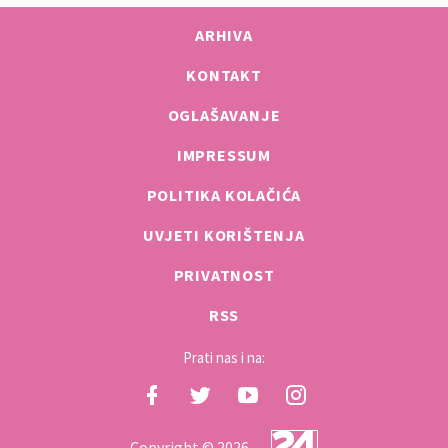
ARHIVA
KONTAKT
OGLAŠAVANJE
IMPRESSUM
POLITIKA KOLAČIĆA
UVJETI KORIŠTENJA
PRIVATNOST
RSS
Prati nas i na:
Copyright © 2026.