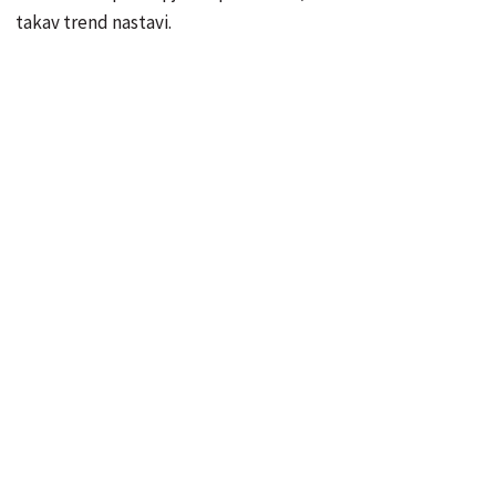
takav trend nastavi.