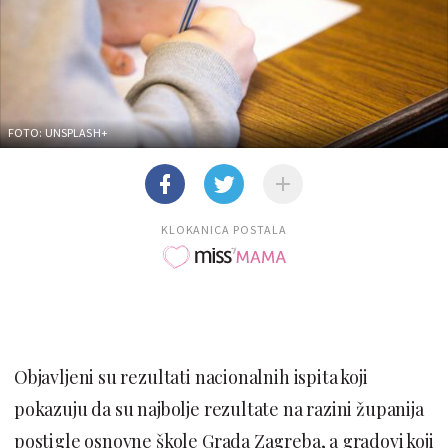
FOTO: UNSPLASH+
KLOKANICA POSTALA
Objavljeni su rezultati nacionalnih ispita koji
pokazuju da su najbolje rezultate na razini županija
postigle osnovne škole Grada Zagreba, a gradovi koji