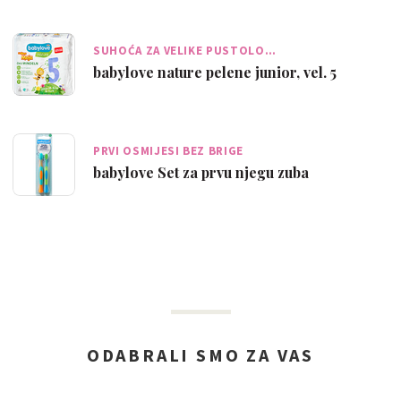
SUHOĆA ZA VELIKE PUSTOLO…
babylove nature pelene junior, vel. 5
PRVI OSMIJESI BEZ BRIGE
babylove Set za prvu njegu zuba