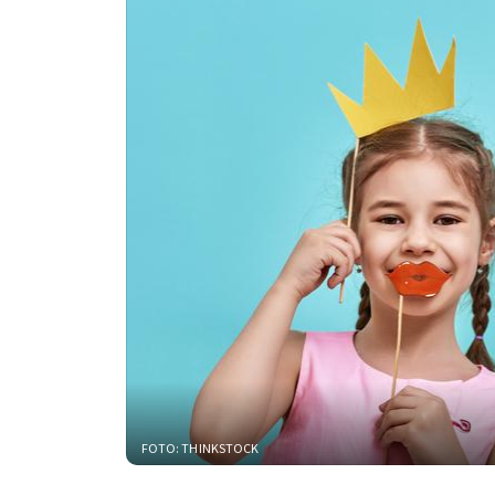
FOTO: THINKSTOCK