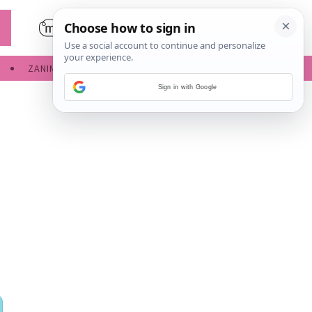
ZANIMLJIVOSTI
SERVISNE INFORMACIJE
Sign in with Google