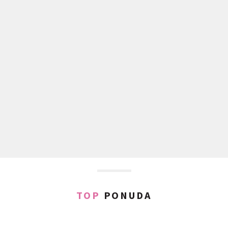
TOP
PONUDA