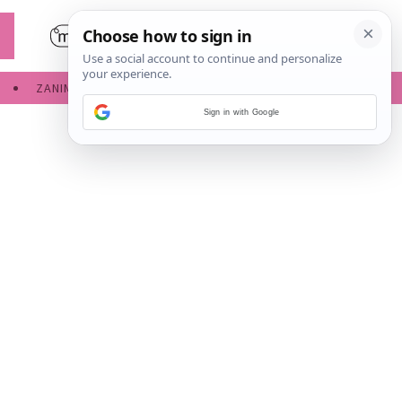
ZANIMLJIVOSTI
SERVISNE INFORMACIJE
Sign in with Google