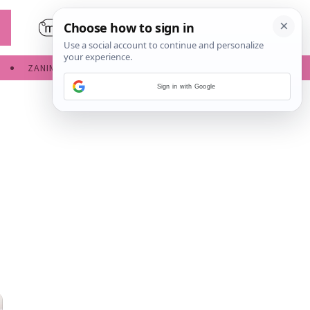
ZANIMLJIVOSTI
SERVISNE INFORMACIJE
Sign in with Google