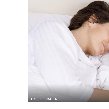
FOTO: THINKSTOCK