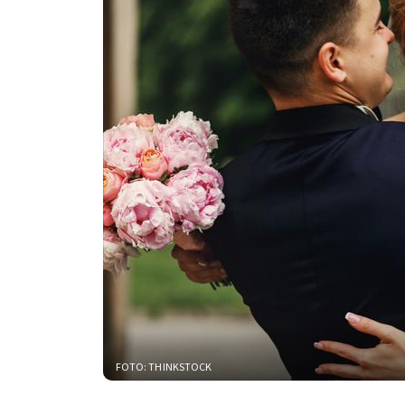
FOTO: THINKSTOCK