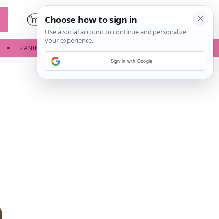
ZANIMLJIVOSTI
SERVISNE INFORMACIJE
Sign in with Google