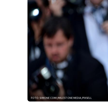
FOTO: SIMONE COMI/MILESTONE MEDIA/PIXSELL