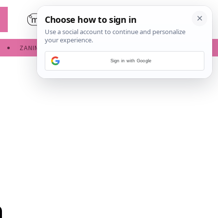
ZANIMLJIVOSTI
SERVISNE INFORMACIJE
Sign in with Google