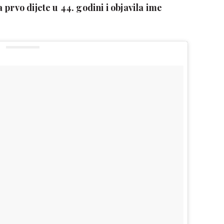
 prvo dijete u 44. godini i objavila ime