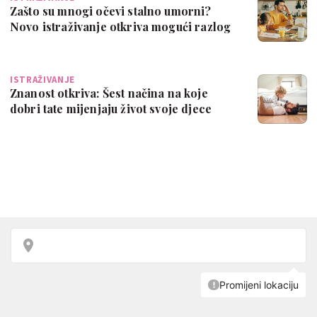
Zašto su mnogi očevi stalno umorni?
Novo istraživanje otkriva mogući razlog
ISTRAŽIVANJE
Znanost otkriva: Šest načina na koje
dobri tate mijenjaju život svoje djece