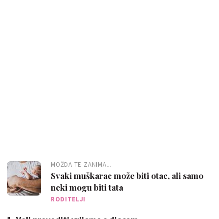
MOŽDA TE ZANIMA...
Svaki muškarac može biti otac, ali samo
neki mogu biti tata
RODITELJI