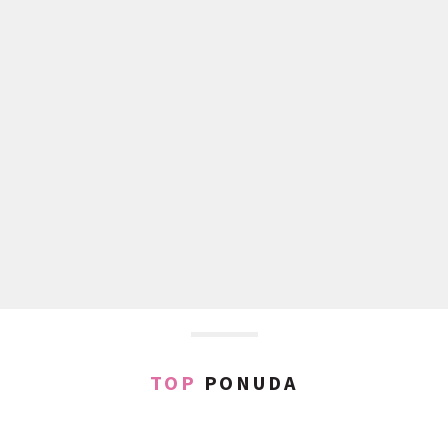
TOP
PONUDA