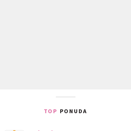
TOP
PONUDA