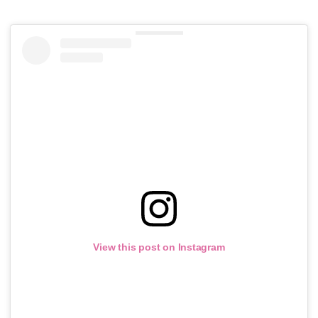
View this post on Instagram