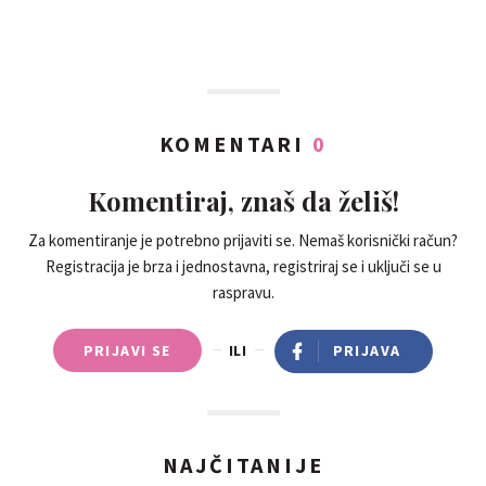
KOMENTARI
0
Komentiraj, znaš da želiš!
Za komentiranje je potrebno prijaviti se. Nemaš korisnički račun?
Registracija je brza i jednostavna, registriraj se i uključi se u
raspravu.
PRIJAVI SE
ILI
PRIJAVA
NAJČITANIJE