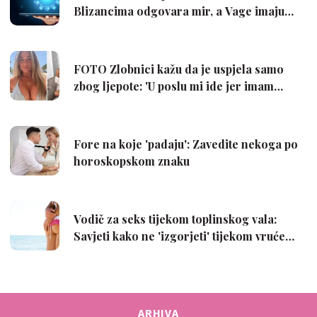
ARHIVA