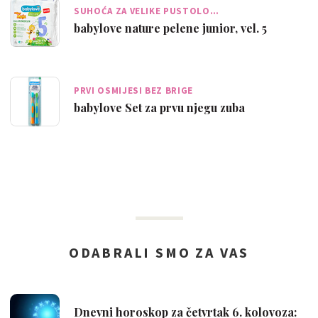
SUHOĆA ZA VELIKE PUSTOLO…
babylove nature pelene junior, vel. 5
PRVI OSMIJESI BEZ BRIGE
babylove Set za prvu njegu zuba