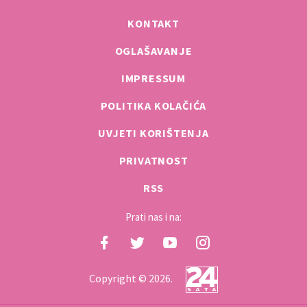
KONTAKT
OGLAŠAVANJE
IMPRESSUM
POLITIKA KOLAČIĆA
UVJETI KORIŠTENJA
PRIVATNOST
RSS
Prati nas i na:
Copyright © 2026.