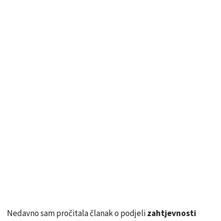
Nedavno sam pročitala članak o podjeli
zahtjevnosti