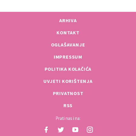
ARHIVA
KONTAKT
OGLAŠAVANJE
IMPRESSUM
POLITIKA KOLAČIĆA
UVJETI KORIŠTENJA
PRIVATNOST
RSS
Prati nas i na: