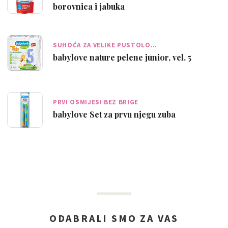
borovnica i jabuka
SUHOĆA ZA VELIKE PUSTOLO…
babylove nature pelene junior, vel. 5
PRVI OSMIJESI BEZ BRIGE
babylove Set za prvu njegu zuba