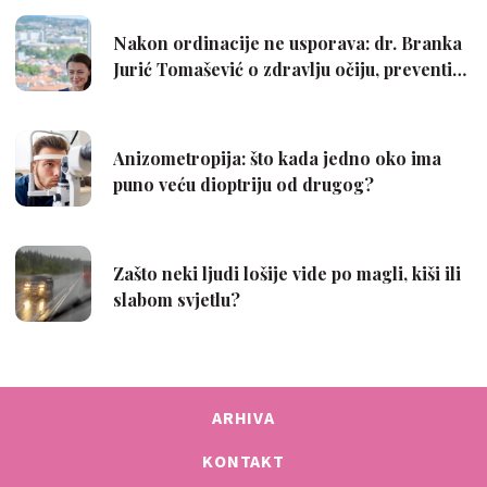
ARHIVA
KONTAKT