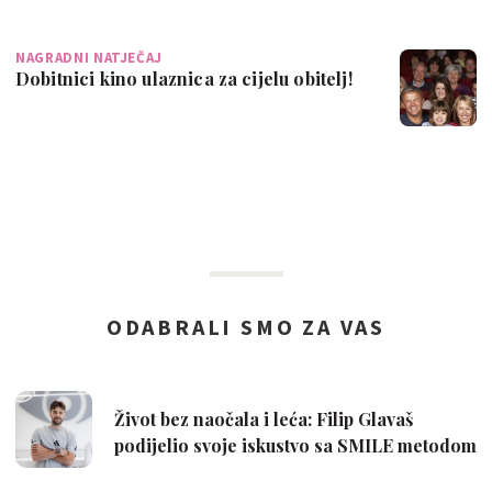
NAGRADNI NATJEČAJ
Dobitnici kino ulaznica za cijelu obitelj!