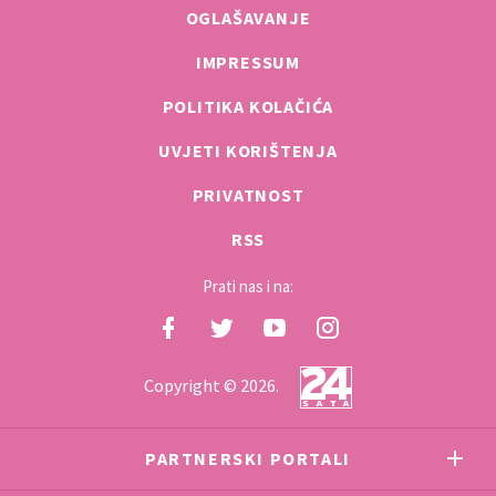
OGLAŠAVANJE
IMPRESSUM
POLITIKA KOLAČIĆA
UVJETI KORIŠTENJA
PRIVATNOST
RSS
Prati nas i na:
Copyright © 2026.
PARTNERSKI PORTALI